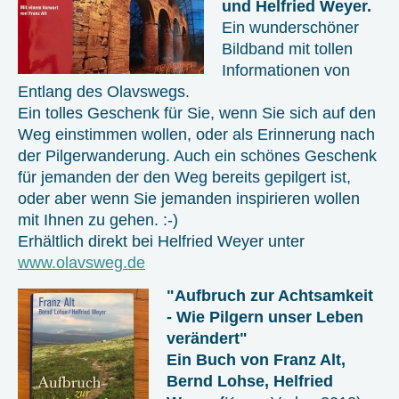
und Helfried Weyer.
Ein wunderschöner
Bildband mit tollen
Informationen von
Entlang des Olavswegs.
Ein tolles Geschenk für Sie, wenn Sie sich auf den
Weg einstimmen wollen, oder als Erinnerung nach
der Pilgerwanderung. Auch ein schönes Geschenk
für jemanden der den Weg bereits gepilgert ist,
oder aber wenn Sie jemanden inspirieren wollen
mit Ihnen zu gehen. :-)
Erhältlich direkt bei Helfried Weyer unter
www.olavsweg.de
"Aufbruch zur Achtsamkeit
- Wie Pilgern unser Leben
verändert"
Ein Buch von Franz Alt,
Bernd Lohse, Helfried