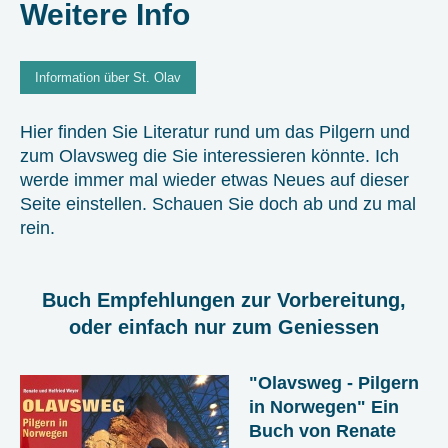
Weitere Info
Information über St. Olav
Hier finden Sie Literatur rund um das Pilgern und
zum Olavsweg die Sie interessieren könnte. Ich
werde immer mal wieder etwas Neues auf dieser
Seite einstellen. Schauen Sie doch ab und zu mal
rein.
Buch Empfehlungen zur Vorbereitung,
oder einfach nur zum Geniessen
"Olavsweg - Pilgern
in Norwegen" Ein
Buch von Renate